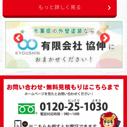
もっと詳しく見る