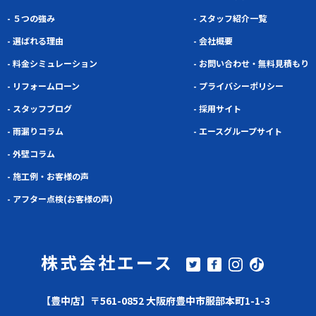
- ５つの強み
- スタッフ紹介一覧
- 選ばれる理由
- 会社概要
- 料金シミュレーション
- お問い合わせ・無料見積もり
- リフォームローン
- プライバシーポリシー
- スタッフブログ
- 採用サイト
- 雨漏りコラム
- エースグループサイト
- 外壁コラム
- 施工例・お客様の声
- アフター点検(お客様の声)
株式会社エース
【豊中店】〒561-0852 大阪府豊中市服部本町1-1-3