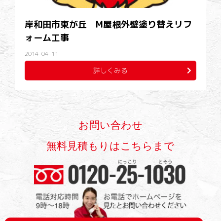
岸和田市東が丘 M屋根外壁塗り替えリフ
ォーム工事
2014-04-11
詳しくみる
お問い合わせ
無料見積もりはこちらまで