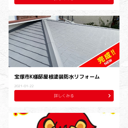
宝塚市K様邸屋根塗装防水リフォーム
2021-01-22
詳しくみる