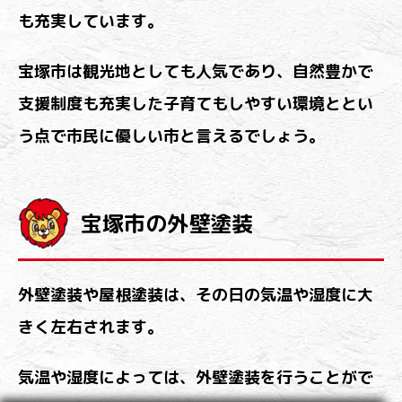
も充実しています。
宝塚市は観光地としても人気であり、自然豊かで
支援制度も充実した子育てもしやすい環境ととい
う点で市民に優しい市と言えるでしょう。
宝塚市の外壁塗装
外壁塗装や屋根塗装は、その日の気温や湿度に大
きく左右されます。
気温や湿度によっては、外壁塗装を行うことがで