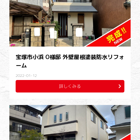
宝塚市小浜 O様邸 外壁屋根塗装防水リフォ
ーム
2022-01-12
詳しくみる