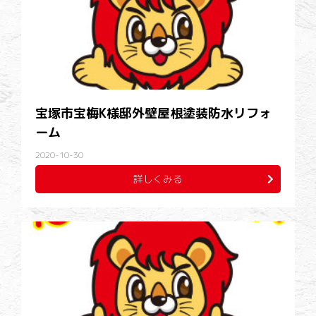
宝塚市宝梅K様邸外壁屋根塗装防水リフォ
ーム
2020-10-30
詳しくみる