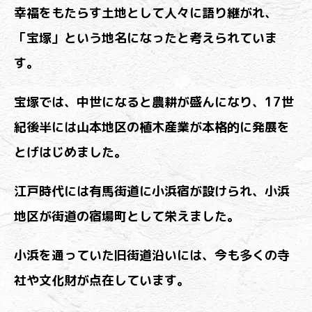
幸福をもたらす土地として人々に語り継がれ、
「宝塚」という地名になったと考えられていま
す。
宝塚では、中世になると農耕が盛んになり、17世
紀後半には山本地区の植木産業が本格的に発展を
とげはじめました。
江戸時代には有馬街道に小浜宿が設けられ、小浜
地区が街道の宿場町として栄えました。
小浜を通っていた旧街道沿いには、今も多くの寺
社や文化財が点在しています。