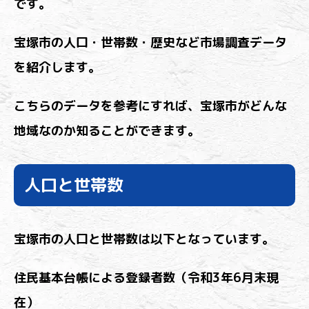
です。
宝塚市の人口・世帯数・歴史など市場調査データ
を紹介します。
こちらのデータを参考にすれば、宝塚市がどんな
地域なのか知ることができます。
人口と世帯数
宝塚市の人口と世帯数は以下となっています。
住民基本台帳による登録者数（令和3年6月末現
在）