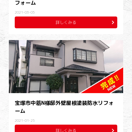
フォーム
2021-03-05
詳しくみる
宝塚市中筋N様邸外壁屋根塗装防水リフォ
ーム
2021-01-25
詳しくみる