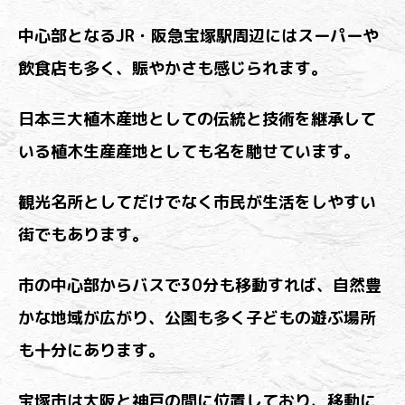
中心部となるJR・阪急宝塚駅周辺にはスーパーや
飲食店も多く、賑やかさも感じられます。
日本三大植木産地としての伝統と技術を継承して
いる植木生産産地としても名を馳せています。
観光名所としてだけでなく市民が生活をしやすい
街でもあります。
市の中心部からバスで30分も移動すれば、自然豊
かな地域が広がり、公園も多く子どもの遊ぶ場所
も十分にあります。
宝塚市は大阪と神戸の間に位置しており、移動に