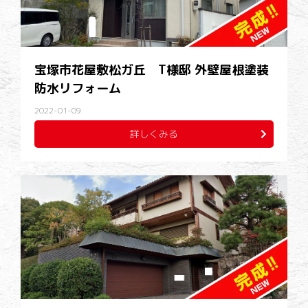
宝塚市花屋敷松ガ丘 T様邸 外壁屋根塗装
防水リフォーム
2022-01-09
詳しくみる