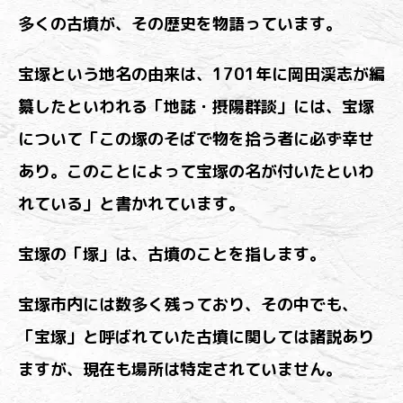
多くの古墳が、その歴史を物語っています。
宝塚という地名の由来は、1701年に岡田渓志が編
纂したといわれる「地誌・摂陽群談」には、宝塚
について「この塚のそばで物を拾う者に必ず幸せ
あり。このことによって宝塚の名が付いたといわ
れている」と書かれています。
宝塚の「塚」は、古墳のことを指します。
宝塚市内には数多く残っており、その中でも、
「宝塚」と呼ばれていた古墳に関しては諸説あり
ますが、現在も場所は特定されていません。