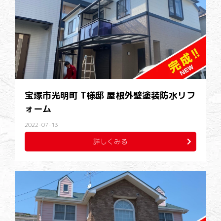
宝塚市光明町 T様邸 屋根外壁塗装防水リフ
ォーム
2022-07-13
詳しくみる