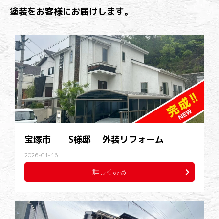
塗装をお客様にお届けします。
宝塚市 S様邸 外装リフォーム
2026-01-16
詳しくみる