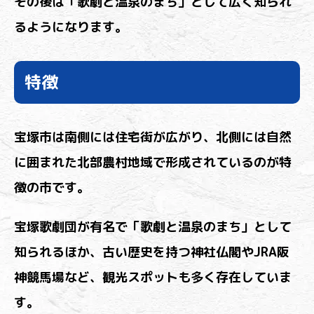
その後は「歌劇と温泉のまち」として広く知られ
るようになります。
特徴
宝塚市は南側には住宅街が広がり、北側には自然
に囲まれた北部農村地域で形成されているのが特
徴の市です。
宝塚歌劇団が有名で「歌劇と温泉のまち」として
知られるほか、古い歴史を持つ神社仏閣やJRA阪
神競馬場など、観光スポットも多く存在していま
す。