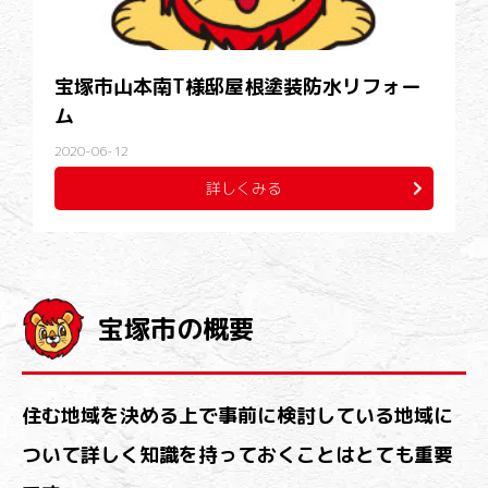
宝塚市山本南T様邸屋根塗装防水リフォー
ム
2020-06-12
詳しくみる
宝塚市の概要
住む地域を決める上で事前に検討している地域に
ついて詳しく知識を持っておくことはとても重要