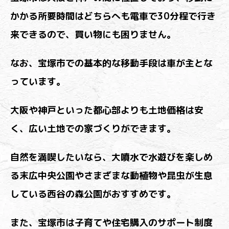
かかる所要時間はどちらへも電車で30分程で行き
来できるので、買い物にも困りません。
なお、宝塚市での基本的な移動手段は車が主とな
っています。
大阪や神戸といった都心部よりも土地価格は安
く、広い土地での家づくりができます。
自然を満喫したいなら、大噴水で水遊びを楽しめ
る末広中央公園やさまざまな動植物や昆虫が生息
している西谷の森公園がおすすめです。
また、宝塚市は子育てや住宅購入のサポート制度