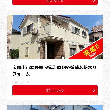
詳しくみる
宝塚市山本野里 S様邸 屋根外壁塗装防水リ
フォーム
2022-07-31
詳しくみる