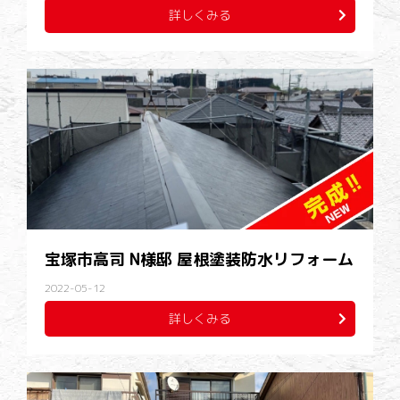
詳しくみる
宝塚市高司 N様邸 屋根塗装防水リフォーム
2022-05-12
詳しくみる