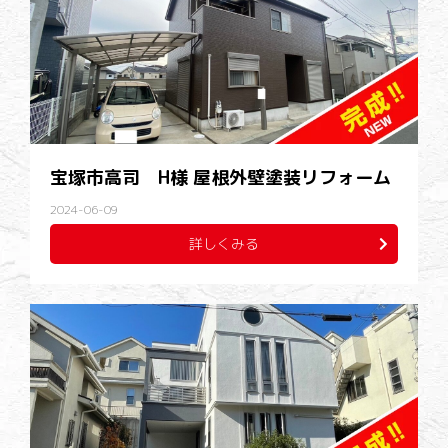
宝塚市高司 H様 屋根外壁塗装リフォーム
2024-06-09
詳しくみる