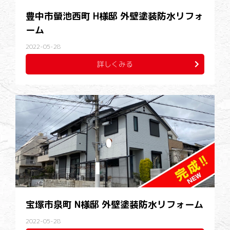
豊中市螢池西町 H様邸 外壁塗装防水リフォ
ーム
2022-05-28
詳しくみる
宝塚市泉町 N様邸 外壁塗装防水リフォーム
2022-05-28