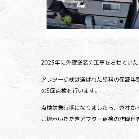
2023年に外壁塗装の工事をさせてい
アフター点検は選ばれた塗料の保証年
の5回点検を行います。
点検対象時期になりましたら、弊社か
ご提示いただきアフター点検の訪問日