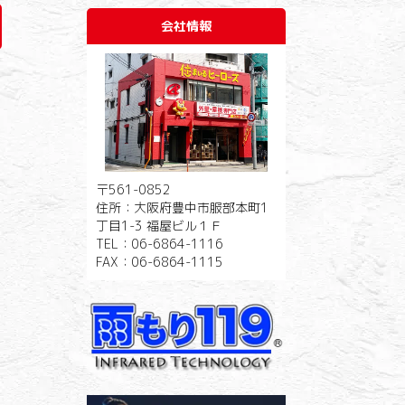
会社情報
〒561-0852
住所：大阪府豊中市服部本町1
丁目1-3 福屋ビル１Ｆ
TEL：06-6864-1116
FAX：06-6864-1115