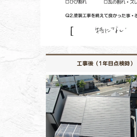
工事後（1年目点検時）