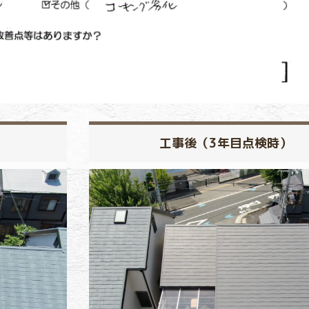
工事後（3年目点検時）