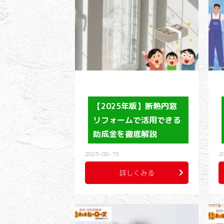
【2025年版】断熱内窓
リフォームで活用できる
助成金を徹底解説
2025-08-15
2
詳しくみる