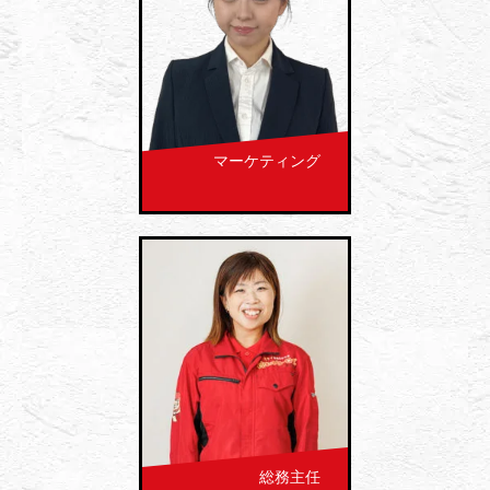
マーケティング
総務主任