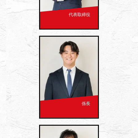
代表取締役
係長