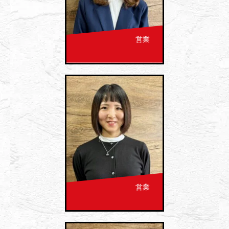
営業
営業