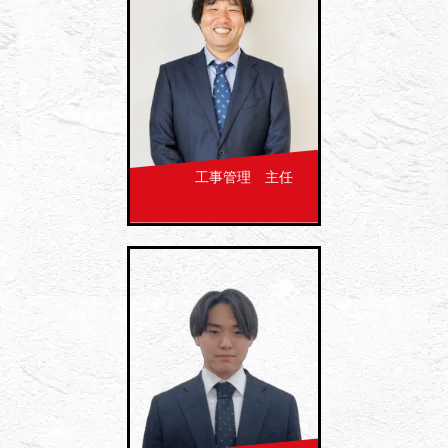
工事管理 主任