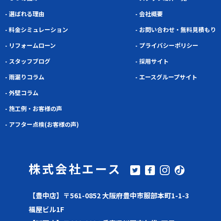
- 選ばれる理由
- 会社概要
- 料金シミュレーション
- お問い合わせ・無料見積もり
- リフォームローン
- プライバシーポリシー
- スタッフブログ
- 採用サイト
- 雨漏りコラム
- エースグループサイト
- 外壁コラム
- 施工例・お客様の声
- アフター点検(お客様の声)
株式会社エース
【豊中店】〒561-0852 大阪府豊中市服部本町1-1-3
福屋ビル1F