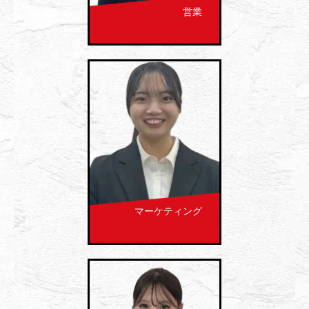
営業
マーケティング