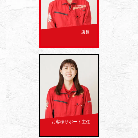
店長
お客様サポート主任