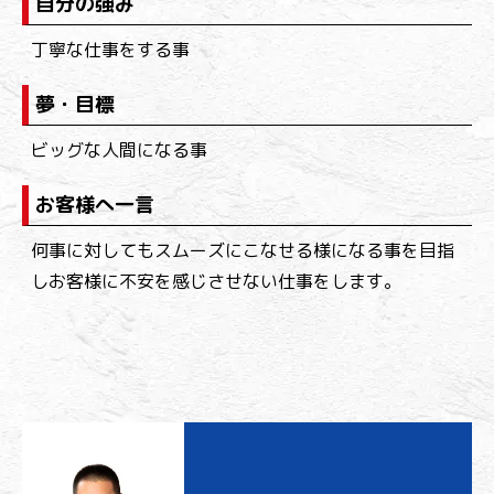
自分の強み
丁寧な仕事をする事
夢・目標
ビッグな人間になる事
お客様へ一言
何事に対してもスムーズにこなせる様になる事を目指
しお客様に不安を感じさせない仕事をします。