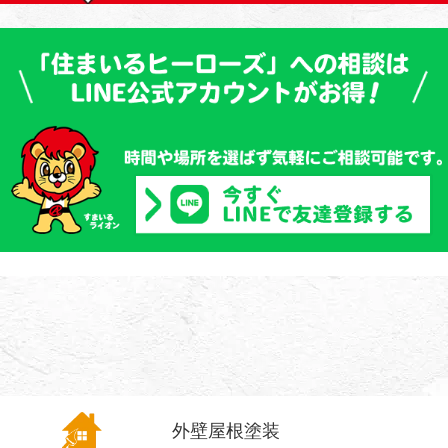
外壁屋根
塗装