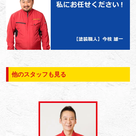
他のスタッフも見る