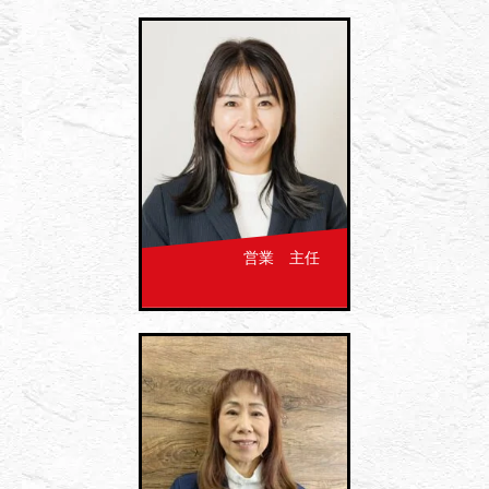
営業 主任