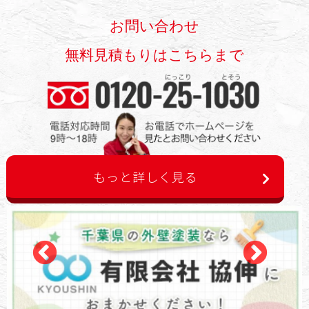
お問い合わせ
無料見積もりはこちらまで
もっと詳しく見る