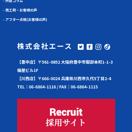
- 外壁コラム
- 施工例・お客様の声
- アフター点検(お客様の声)
株式会社エース
【豊中店】〒561-0852 大阪府豊中市服部本町1-1-3
福屋ビル1F
【川西店】〒666-0024 兵庫県川西市久代5丁目2-4
TEL：06-6864-1116 / FAX：06-6864-1115