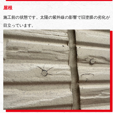
屋根
施工前の状態です。太陽の紫外線の影響で旧塗膜の劣化が
目立っています。