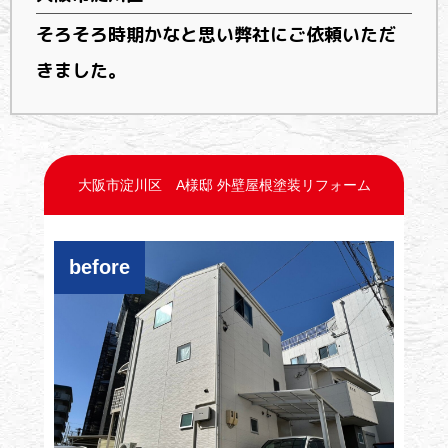
そろそろ時期かなと思い弊社にご依頼いただ
きました。
大阪市淀川区 A様邸 外壁屋根塗装リフォーム