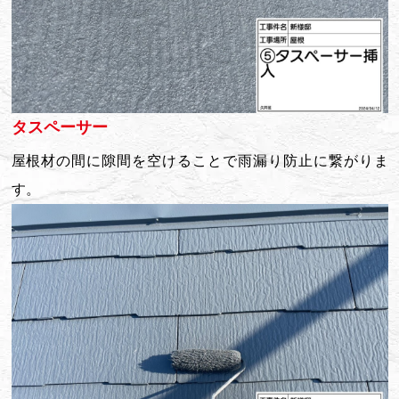
タスペーサー
屋根材の間に隙間を空けることで雨漏り防止に繋がりま
す。