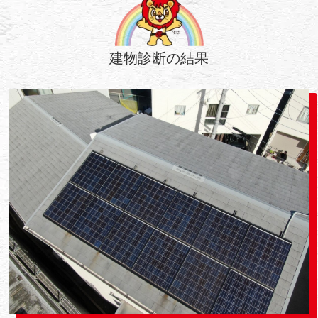
建物診断の結果