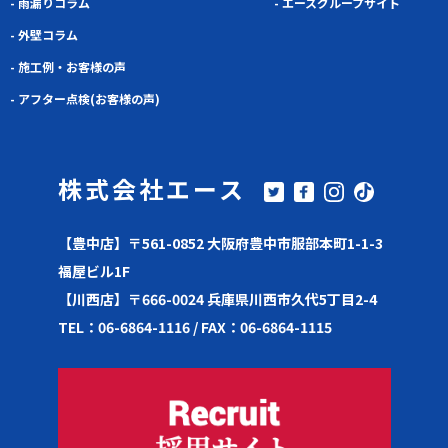
- 雨漏りコラム
- エースグループサイト
- 外壁コラム
- 施工例・お客様の声
- アフター点検(お客様の声)
株式会社エース
【豊中店】〒561-0852 大阪府豊中市服部本町1-1-3
福屋ビル1F
【川西店】〒666-0024 兵庫県川西市久代5丁目2-4
TEL：06-6864-1116 / FAX：06-6864-1115