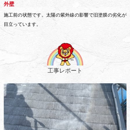
外壁
施工前の状態です。太陽の紫外線の影響で旧塗膜の劣化が
目立っています。
工事レポート