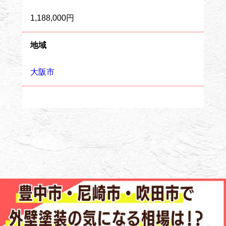
1,188,000円
地域
大阪市