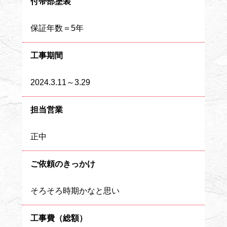
付帯部塗装
保証年数＝5年
工事期間
2024.3.11～3.29
担当営業
正中
ご依頼のきっかけ
そろそろ時期かなと思い
工事費（総額）