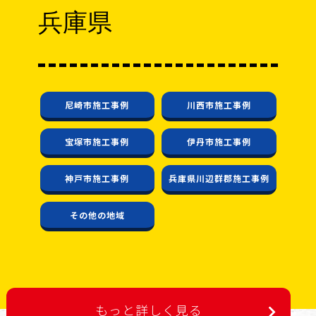
兵庫県
尼崎市施工事例
川西市施工事例
宝塚市施工事例
伊丹市施工事例
神戸市施工事例
兵庫県川辺群郡施工事例
その他の地域
もっと詳しく見る