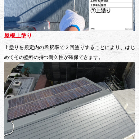
屋根上塗り
上塗りを規定内の希釈率で２回塗りすることにより、はじ
めてその塗料の持つ耐久性が確保できます。