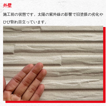
外壁
施工前の状態です。太陽の紫外線の影響で旧塗膜の劣化や
ひび割れ目立っています。