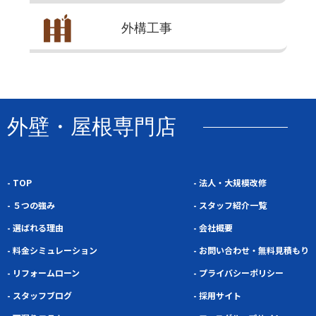
外構
工事
外壁・屋根専門店
- TOP
- 法人・大規模改修
- ５つの強み
- スタッフ紹介一覧
- 選ばれる理由
- 会社概要
- 料金シミュレーション
- お問い合わせ・無料見積もり
- リフォームローン
- プライバシーポリシー
- スタッフブログ
- 採用サイト