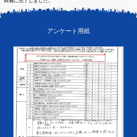
綺麗に完了しました。
アンケート用紙