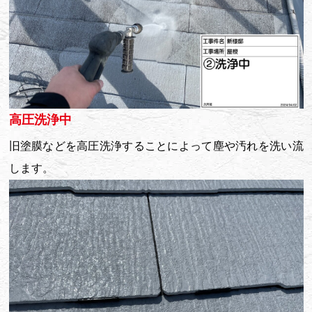
高圧洗浄中
旧塗膜などを高圧洗浄することによって塵や汚れを洗い流
します。