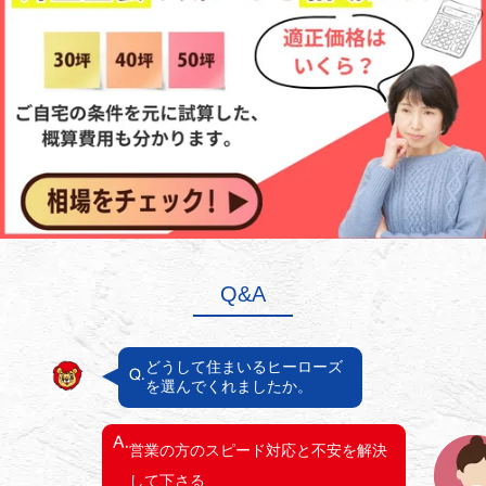
Q&A
どうして住まいるヒーローズ
を選んでくれましたか。
営業の方のスピード対応と不安を解決
して下さる