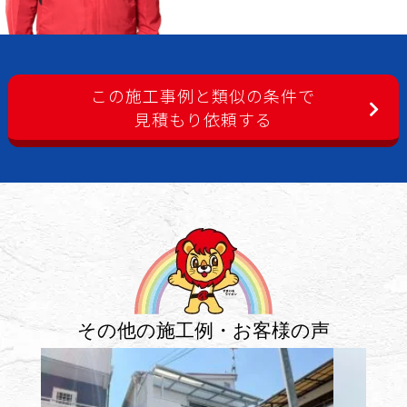
この施工事例と類似の条件で
見積もり依頼する
その他の施工例・お客様の声