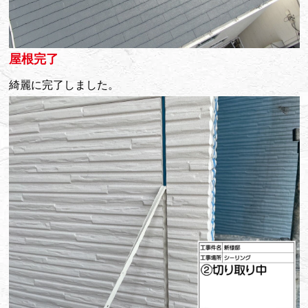
屋根完了
綺麗に完了しました。