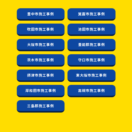
豊中市施工事例
箕面市施工事例
吹田市施工事例
池田市施工事例
大阪市施工事例
豊能郡施工事例
茨木市施工事例
守口市施工事例
摂津市施工事例
東大阪市施工事例
岸和田市施工事例
高槻市施工事例
三島郡施工事例