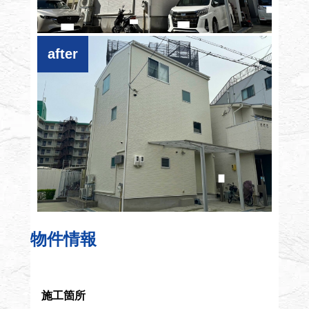
物件情報
施工箇所