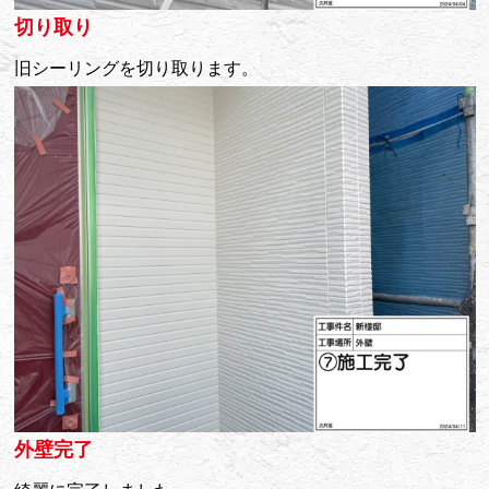
切り取り
旧シーリングを切り取ります。
外壁完了