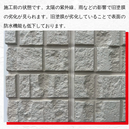
施工前の状態です。太陽の紫外線、雨などの影響で旧塗膜
の劣化が見られます。旧塗膜が劣化していることで表面の
防水機能も低下しております。