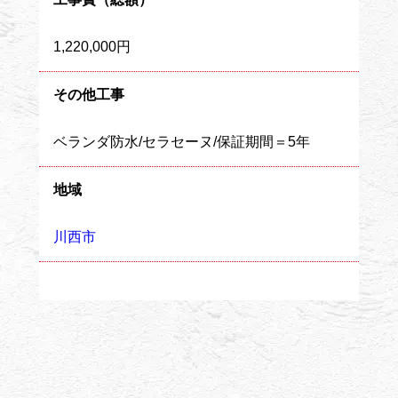
1,220,000円
その他工事
ベランダ防水/セラセーヌ/保証期間＝5年
地域
川西市