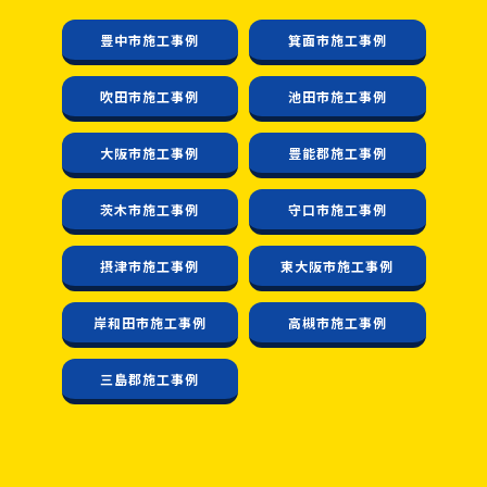
豊中市施工事例
箕面市施工事例
吹田市施工事例
池田市施工事例
大阪市施工事例
豊能郡施工事例
茨木市施工事例
守口市施工事例
摂津市施工事例
東大阪市施工事例
岸和田市施工事例
高槻市施工事例
三島郡施工事例