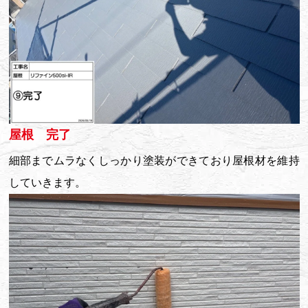
屋根 完了
細部までムラなくしっかり塗装ができており屋根材を維持
していきます。