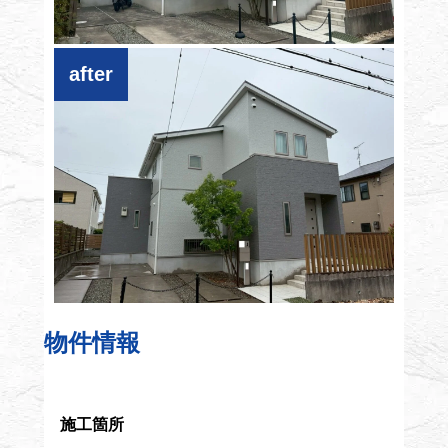
物件情報
施工箇所