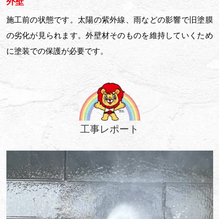
外壁
施工前の状態です。太陽の紫外線、雨などの影響で旧塗膜
の劣化が見られます。外壁材そのものを維持していくため
に塗装での保護が必要です。
工事レポート