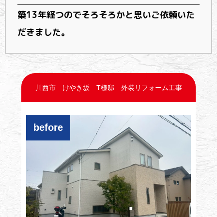
築13年経つのでそろそろかと思いご依頼いた
だきました。
川西市 けやき坂 T様邸 外装リフォーム工事