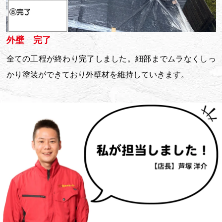
外壁 完了
全ての工程が終わり完了しました。細部までムラなくしっ
かり塗装ができており外壁材を維持していきます。