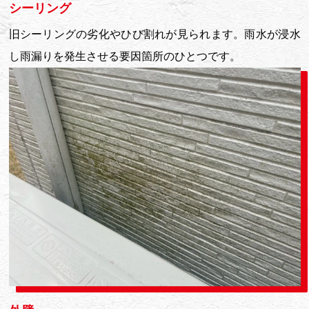
シーリング
旧シーリングの劣化やひび割れが見られます。雨水が浸水
し雨漏りを発生させる要因箇所のひとつです。