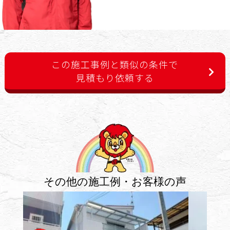
この施工事例と類似の条件で
見積もり依頼する
その他の施工例・お客様の声