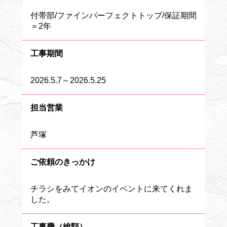
付帯部/ファインパーフェクトトップ/保証期間
＝2年
工事期間
2026.5.7～2026.5.25
担当営業
芦塚
ご依頼のきっかけ
チラシをみてイオンのイベントに来てくれま
した。
工事費（総額）