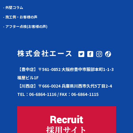
- 外壁コラム
- 施工例・お客様の声
- アフター点検(お客様の声)
株式会社エース
【豊中店】〒561-0852 大阪府豊中市服部本町1-1-3
福屋ビル1F
【川西店】〒666-0024 兵庫県川西市久代5丁目2-4
TEL：06-6864-1116 / FAX：06-6864-1115