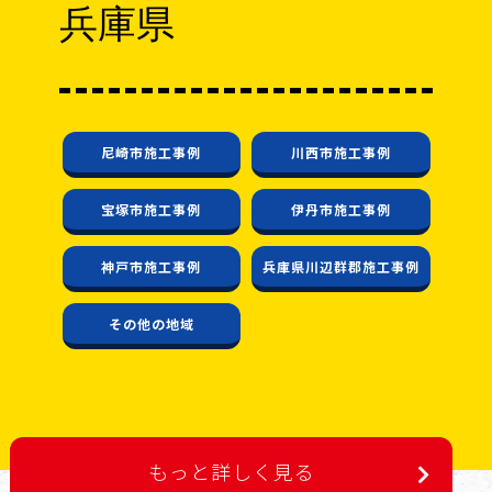
兵庫県
尼崎市施工事例
川西市施工事例
宝塚市施工事例
伊丹市施工事例
神戸市施工事例
兵庫県川辺群郡施工事例
その他の地域
もっと詳しく見る