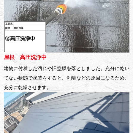
屋根 高圧洗浄中
建物に付着した汚れや旧塗膜を落としました。充分に乾い
てない状態で塗装をすると、剥離などの原因になるため、
充分に乾燥させます。