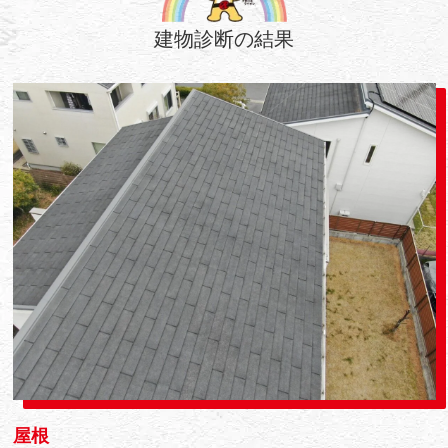
建物診断の結果
屋根