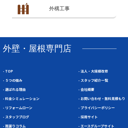
外構
工事
外壁・屋根専門店
- TOP
- 法人・大規模改修
- ５つの強み
- スタッフ紹介一覧
- 選ばれる理由
- 会社概要
- 料金シミュレーション
- お問い合わせ・無料見積もり
- リフォームローン
- プライバシーポリシー
- スタッフブログ
- 採用サイト
- 雨漏りコラム
- エースグループサイト