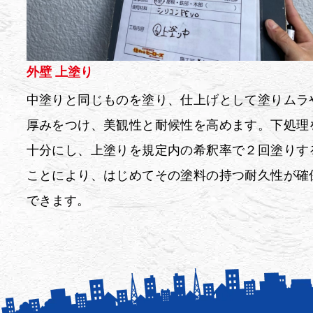
外壁 上塗り
中塗りと同じものを塗り、仕上げとして塗りムラ
厚みをつけ、美観性と耐候性を高めます。下処理
十分にし、上塗りを規定内の希釈率で２回塗りす
ことにより、はじめてその塗料の持つ耐久性が確
できます。