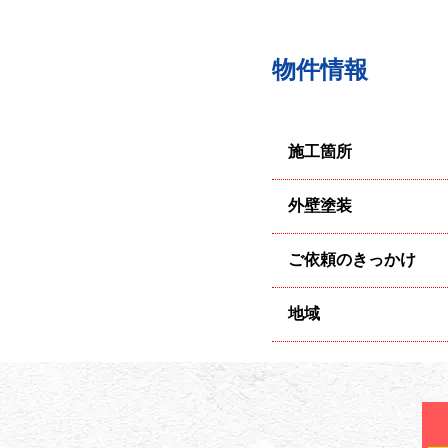
物件情報
施工箇所
外壁塗装
ご依頼のきっかけ
地域