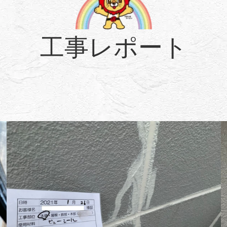
工事レポート