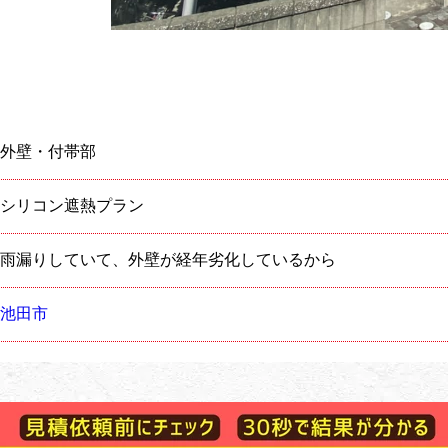
外壁・付帯部
シリコン遮熱プラン
雨漏りしていて、外壁が経年劣化しているから
池田市