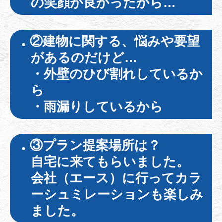
の笑顔が良かったから…
②建物に関する、悩みや要望
があるのだけど…
・外壁のひび割れしているか
ら
・雨漏りしているから
③プラン提案場所は？
自宅に来てもらいました。
会社（エース）に行ってカラ
ーシュミレーションも楽しみ
ました。