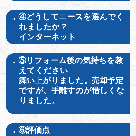
④どうしてエースを選んでく
れましたか？
インターネット
⑤リフォーム後の気持ちを教
えてください
舞い上がりました。売却予定
ですが、手離すのが惜しくな
りました。
⑥
評価点