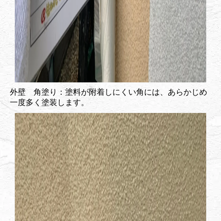
外壁 角塗り：塗料が附着しにくい角には、あらかじめ
一度多く塗装します。